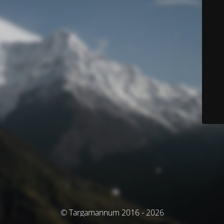
© Targamannum 2016 - 2026