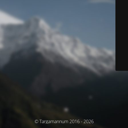
© Targamannum 2016 - 2026