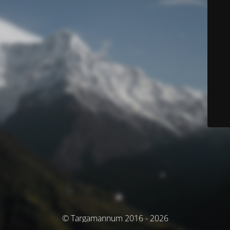
© Targamannum 2016 - 2026