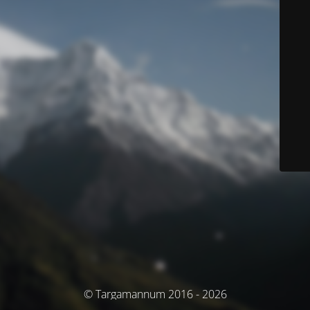
© Targamannum 2016 - 2026