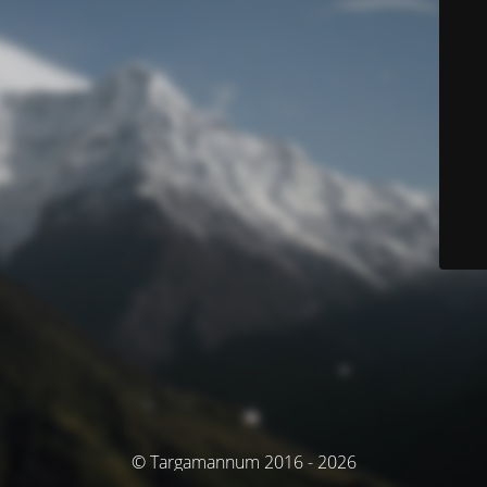
© Targamannum 2016 - 2026