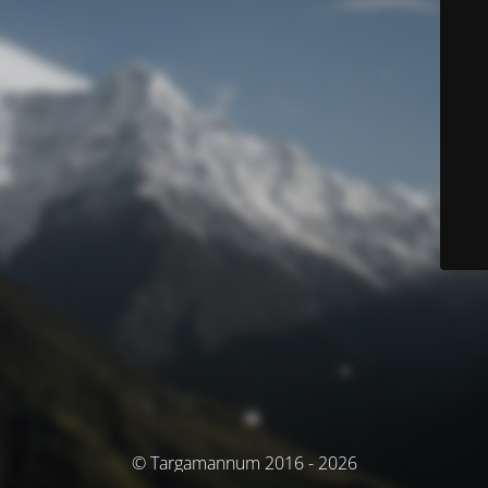
© Targamannum 2016 - 2026