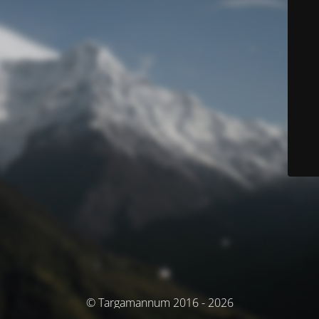
© Targamannum 2016 - 2026