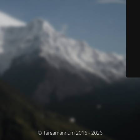
© Targamannum 2016 - 2026