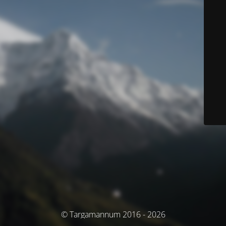
© Targamannum 2016 - 2026