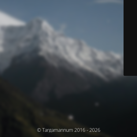
© Targamannum 2016 - 2026