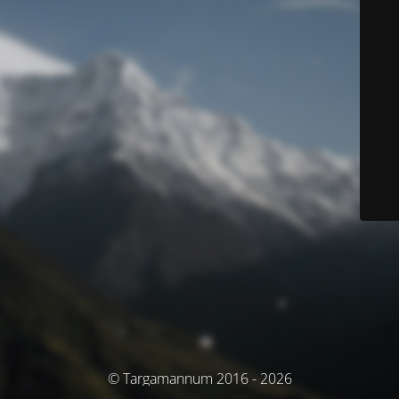
© Targamannum 2016 - 2026